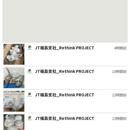
JT福島支社_Rethink PROJECT
4時間前
JT福島支社_Rethink PROJECT
18時間前
JT福島支社_Rethink PROJECT
22時間前
JT福島支社_Rethink PROJECT
23時間前