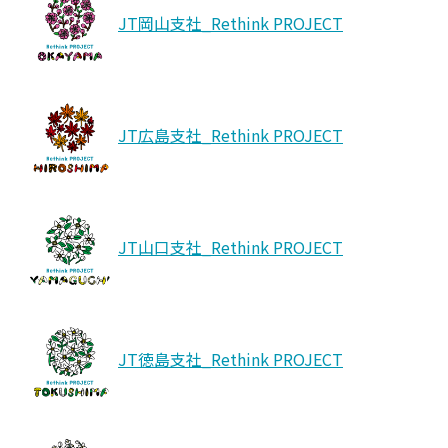
JT岡山支社_Rethink PROJECT
JT広島支社_Rethink PROJECT
JT山口支社_Rethink PROJECT
JT徳島支社_Rethink PROJECT