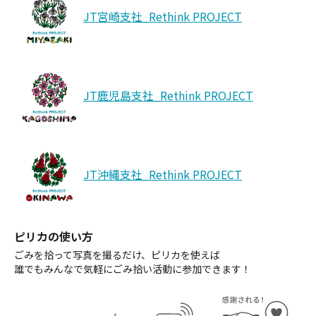
JT宮崎支社_Rethink PROJECT
JT鹿児島支社_Rethink PROJECT
JT沖縄支社_Rethink PROJECT
ピリカの使い方
ごみを拾って写真を撮るだけ、ピリカを使えば
誰でもみんなで気軽にごみ拾い活動に参加できます！