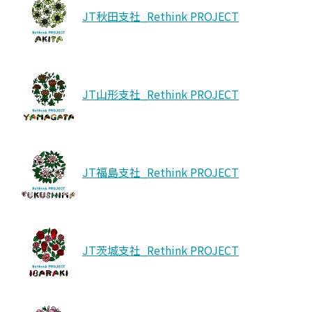
もっと読む
JT秋田支社_Rethink PROJECT
JT山形支社_Rethink PROJECT
JT福島支社_Rethink PROJECT
JT茨城支社_Rethink PROJECT