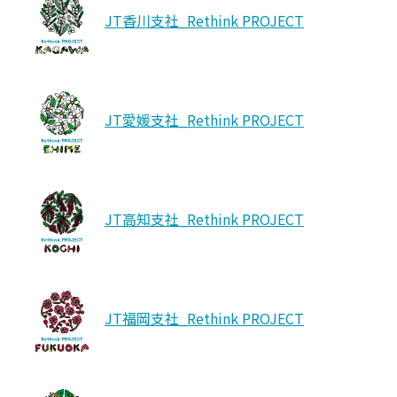
JT香川支社_Rethink PROJECT
JT愛媛支社_Rethink PROJECT
JT高知支社_Rethink PROJECT
JT福岡支社_Rethink PROJECT