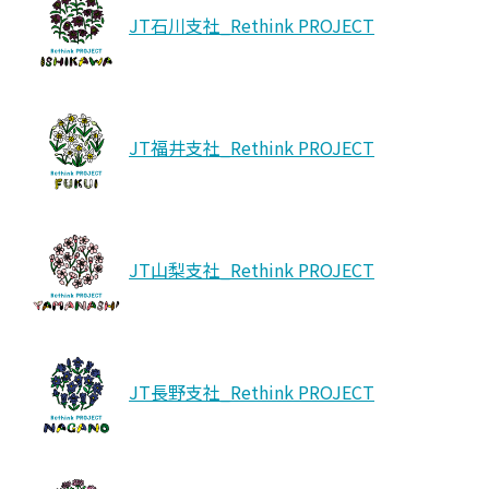
JT石川支社_Rethink PROJECT
JT福井支社_Rethink PROJECT
JT山梨支社_Rethink PROJECT
JT長野支社_Rethink PROJECT