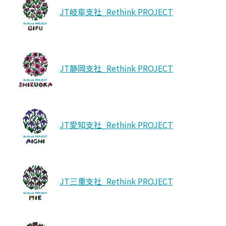
JT岐阜支社_Rethink PROJECT
JT静岡支社_Rethink PROJECT
JT愛知支社_Rethink PROJECT
JT三重支社_Rethink PROJECT