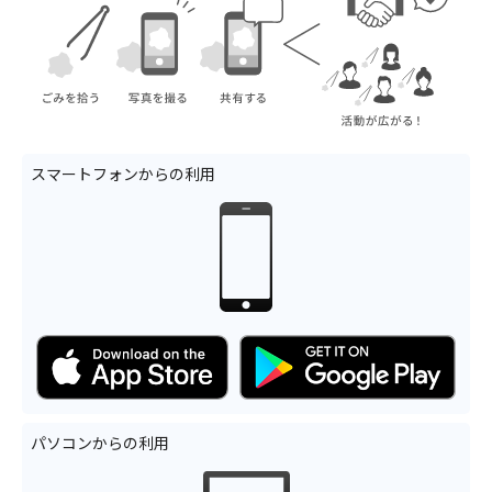
スマートフォンからの利用
パソコンからの利用