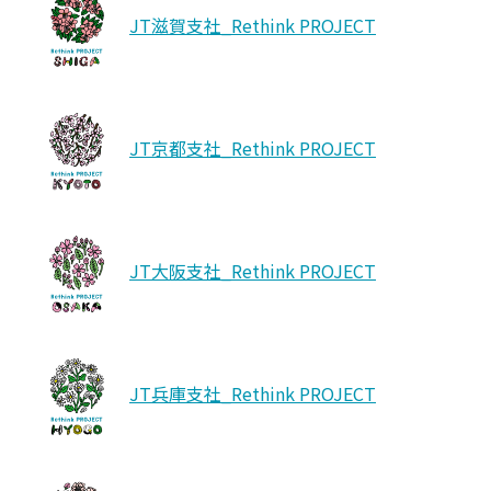
JT滋賀支社_Rethink PROJECT
JT京都支社_Rethink PROJECT
JT大阪支社_Rethink PROJECT
JT兵庫支社_Rethink PROJECT