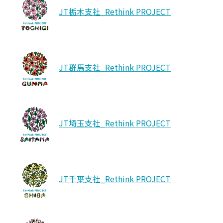
JT栃木支社_Rethink PROJECT
JT群馬支社_Rethink PROJECT
JT埼玉支社_Rethink PROJECT
JT千葉支社_Rethink PROJECT