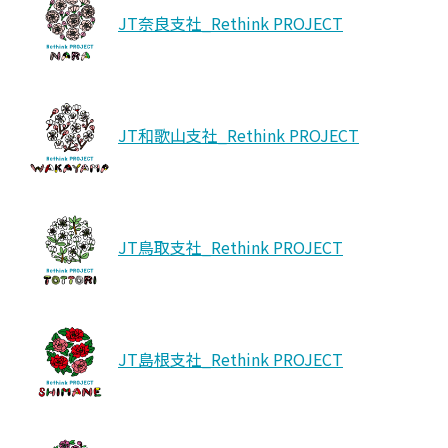
JT奈良支社_Rethink PROJECT
JT和歌山支社_Rethink PROJECT
JT鳥取支社_Rethink PROJECT
JT島根支社_Rethink PROJECT