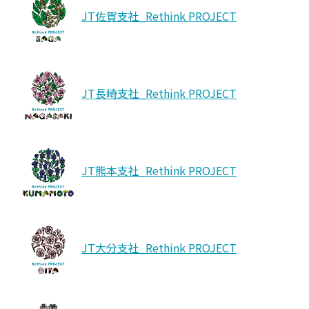
JT佐賀支社_Rethink PROJECT
JT長崎支社_Rethink PROJECT
JT熊本支社_Rethink PROJECT
JT大分支社_Rethink PROJECT