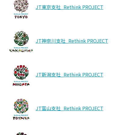
JT東京支社_Rethink PROJECT
JT神奈川支社_Rethink PROJECT
JT新潟支社_Rethink PROJECT
JT富山支社_Rethink PROJECT